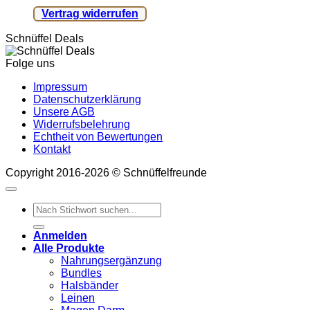
Vertrag widerrufen
Schnüffel Deals
Folge uns
Impressum
Datenschutzerklärung
Unsere AGB
Widerrufsbelehrung
Echtheit von Bewertungen
Kontakt
Copyright 2016-2026 © Schnüffelfreunde
Suchen
nach:
Anmelden
Alle Produkte
Nahrungsergänzung
Bundles
Halsbänder
Leinen