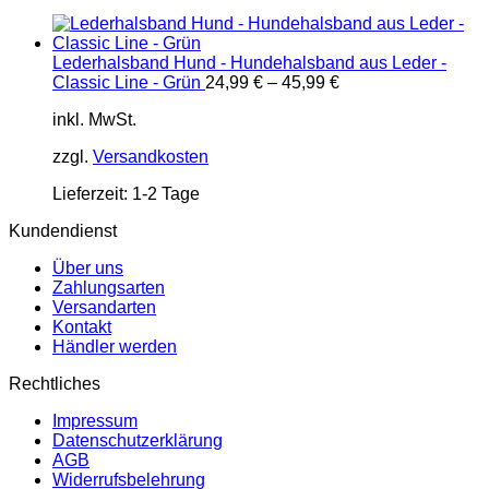
Lederhalsband Hund - Hundehalsband aus Leder -
Classic Line - Grün
24,99
€
–
45,99
€
inkl. MwSt.
zzgl.
Versandkosten
Lieferzeit:
1-2 Tage
Kundendienst
Über uns
Zahlungsarten
Versandarten
Kontakt
Händler werden
Rechtliches
Impressum
Datenschutzerklärung
AGB
Widerrufsbelehrung