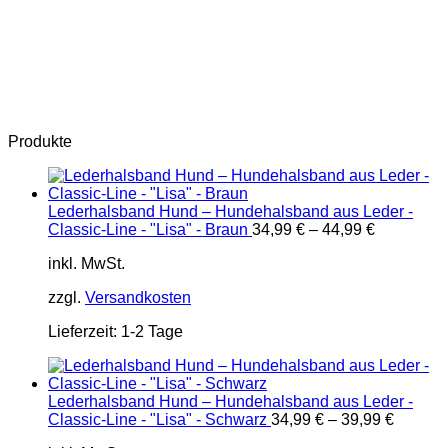
Produkte
Lederhalsband Hund – Hundehalsband aus Leder -
Classic-Line - "Lisa" - Braun
34,99
€
–
44,99
€
inkl. MwSt.
zzgl.
Versandkosten
Lieferzeit:
1-2 Tage
Lederhalsband Hund – Hundehalsband aus Leder -
Classic-Line - "Lisa" - Schwarz
34,99
€
–
39,99
€