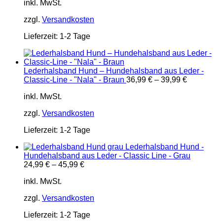
inkl. MwSt.
zzgl.
Versandkosten
Lieferzeit:
1-2 Tage
Lederhalsband Hund – Hundehalsband aus Leder -
Classic-Line - "Nala" - Braun
36,99
€
–
39,99
€
inkl. MwSt.
zzgl.
Versandkosten
Lieferzeit:
1-2 Tage
Lederhalsband Hund -
Hundehalsband aus Leder - Classic Line - Grau
24,99
€
–
45,99
€
inkl. MwSt.
zzgl.
Versandkosten
Lieferzeit:
1-2 Tage