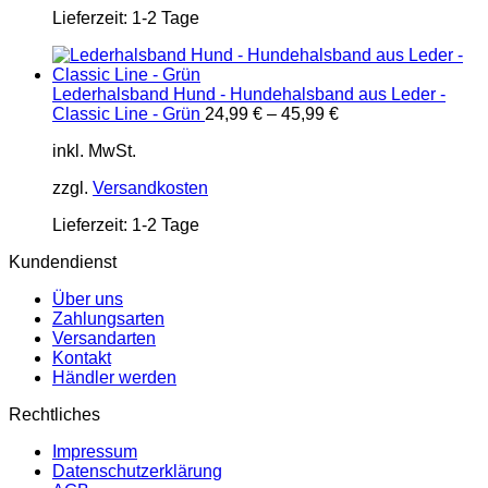
Lieferzeit:
1-2 Tage
Lederhalsband Hund - Hundehalsband aus Leder -
Classic Line - Grün
24,99
€
–
45,99
€
inkl. MwSt.
zzgl.
Versandkosten
Lieferzeit:
1-2 Tage
Kundendienst
Über uns
Zahlungsarten
Versandarten
Kontakt
Händler werden
Rechtliches
Impressum
Datenschutzerklärung