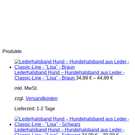
Produkte
Lederhalsband Hund – Hundehalsband aus Leder -
Classic-Line - "Lisa" - Braun
34,99
€
–
44,99
€
inkl. MwSt.
zzgl.
Versandkosten
Lieferzeit:
1-2 Tage
Lederhalsband Hund – Hundehalsband aus Leder -