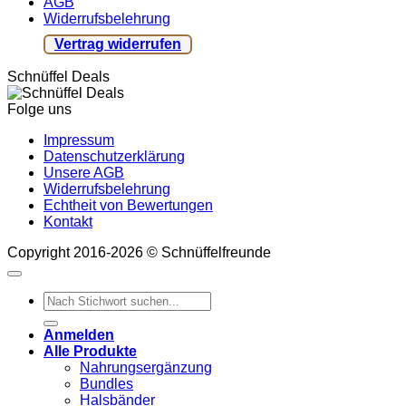
AGB
Widerrufsbelehrung
Vertrag widerrufen
Schnüffel Deals
Folge uns
Impressum
Datenschutzerklärung
Unsere AGB
Widerrufsbelehrung
Echtheit von Bewertungen
Kontakt
Copyright 2016-2026 © Schnüffelfreunde
Suchen
nach:
Anmelden
Alle Produkte
Nahrungsergänzung
Bundles
Halsbänder