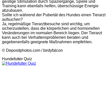
geistige Stimulation durch Spaziergänge, Spiele und
Training kann ebenfalls helfen, überschüssige Energie
abzubauen.
Sollte ich während der Pubertät des Hundes einen Tierarzt
aufsuchen?
Ja, regelmäßige Tierarztbesuche sind wichtig, um
sicherzustellen, dass die körperlichen und hormonellen
Veränderungen im normalen Bereich liegen. Der Tierarzt
kann auch bei Verhaltensproblemen beraten und
gegebenenfalls geeignete Maßnahmen empfehlen.
© Depositphotos.com / birdyfalcon
Hundefutter Quiz