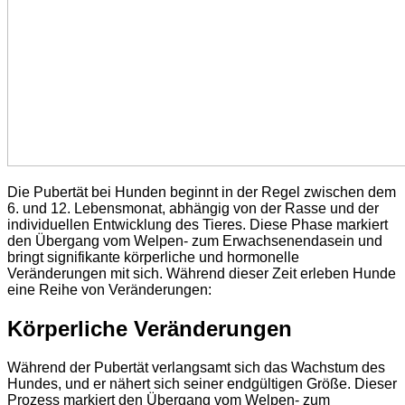
Die Pubertät bei Hunden beginnt in der Regel zwischen dem
6. und 12. Lebensmonat, abhängig von der Rasse und der
individuellen Entwicklung des Tieres. Diese Phase markiert
den Übergang vom Welpen- zum Erwachsenendasein und
bringt signifikante körperliche und hormonelle
Veränderungen mit sich. Während dieser Zeit erleben Hunde
eine Reihe von Veränderungen:
Körperliche Veränderungen
Während der Pubertät verlangsamt sich das Wachstum des
Hundes, und er nähert sich seiner endgültigen Größe. Dieser
Prozess markiert den Übergang vom Welpen- zum