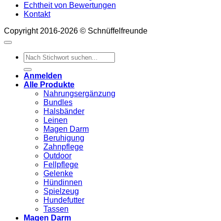
Echtheit von Bewertungen
Kontakt
Copyright 2016-2026 © Schnüffelfreunde
Suchen
nach:
Anmelden
Alle Produkte
Nahrungsergänzung
Bundles
Halsbänder
Leinen
Magen Darm
Beruhigung
Zahnpflege
Outdoor
Fellpflege
Gelenke
Hündinnen
Spielzeug
Hundefutter
Tassen
Magen Darm