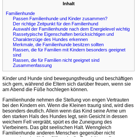
Inhalt
Familienhunde
Passen Familienhunde und Kinder zusammen?
Der richtige Zeitpunkt für den Familienhund
Auswahl der Familienhunde nach dem Energielevel wichtig
Rassetypische Eigenschaften berücksichtigen und
Charakterzüge des Hundes erkennen
Merkmale, die Familienhunde besitzen sollten
Rassen, die für Familien mit Kindern besonders geeignet
sind
Rassen, die für Familien nicht geeignet sind
Zusammenfassung
Kinder und Hunde sind bewegungsfreudig und beschäftigen
sich gern, während die Eltern sich darüber freuen, wenn sie
am Abend die Füße hochlegen können.
Familienhunde nehmen die Stellung von engen Vertrauten
bei den Kindern ein. Wenn die Kleinen traurig sind, wird dies
besonders deutlich. Allein wenn das Kind seine Arme um
den starken Hals des Hundes legt, sein Gesicht in dessen
weichem Fell vergräbt, spürt es die Zuneigung des
Vierbeiners. Das gibt seelischen Halt. Wenngleich
Familienhunde anderen Menschen gegenüber nicht