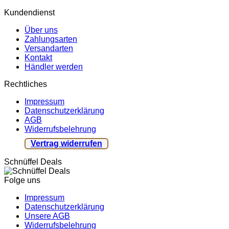
Kundendienst
Über uns
Zahlungsarten
Versandarten
Kontakt
Händler werden
Rechtliches
Impressum
Datenschutzerklärung
AGB
Widerrufsbelehrung
Vertrag widerrufen
Schnüffel Deals
Folge uns
Impressum
Datenschutzerklärung
Unsere AGB
Widerrufsbelehrung