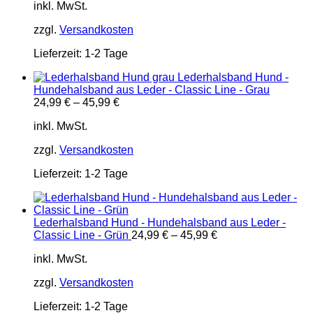
inkl. MwSt.
zzgl.
Versandkosten
Lieferzeit:
1-2 Tage
Lederhalsband Hund -
Hundehalsband aus Leder - Classic Line - Grau
24,99
€
–
45,99
€
inkl. MwSt.
zzgl.
Versandkosten
Lieferzeit:
1-2 Tage
Lederhalsband Hund - Hundehalsband aus Leder -
Classic Line - Grün
24,99
€
–
45,99
€
inkl. MwSt.
zzgl.
Versandkosten
Lieferzeit:
1-2 Tage