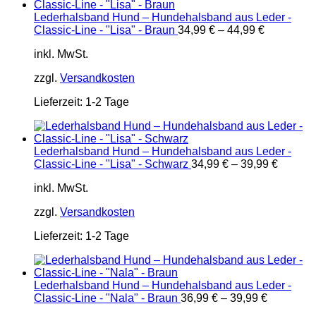
Lederhalsband Hund – Hundehalsband aus Leder -
Classic-Line - "Lisa" - Braun
34,99
€
–
44,99
€
inkl. MwSt.
zzgl.
Versandkosten
Lieferzeit:
1-2 Tage
Lederhalsband Hund – Hundehalsband aus Leder -
Classic-Line - "Lisa" - Schwarz
34,99
€
–
39,99
€
inkl. MwSt.
zzgl.
Versandkosten
Lieferzeit:
1-2 Tage
Lederhalsband Hund – Hundehalsband aus Leder -
Classic-Line - "Nala" - Braun
36,99
€
–
39,99
€