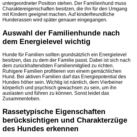
untergeordneter Position stehen. Der Familienhund muss
Charaktereigenschaften besitzen, die ihn für den Umgang
mit Kindern geeignet machen. Auf kinderfreundliche
Hunderassen wird später genauer eingegangen.
Auswahl der Familienhunde nach
dem Energielevel wichtig
Hunde für Familien sollten grundsätzlich ein Energielevel
besitzen, das zu dem der Familie passt. Dabei ist sich nach
dem zurückhaltendsten Familienmitglied zu richten.
Ruhigere Familien profitieren von einem gemächlichen
Hund. Bei aktiven Familien darf das Energiepotential des
Hundes höher sein. Wichtig ist nämlich, dem Vierbeiner
körperlich und psychisch gewachsen zu sein, um ihn
auslasten und führen zu können. Sonst leidet das
Zusammenleben.
Rassetypische Eigenschaften
berücksichtigen und Charakterzüge
des Hundes erkennen