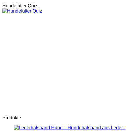
Hundefutter Quiz
Produkte