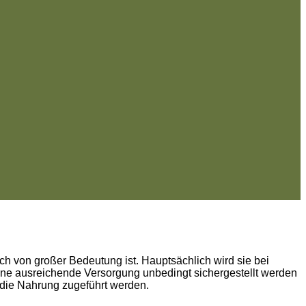
h von großer Bedeutung ist. Hauptsächlich wird sie bei
ine ausreichende Versorgung unbedingt sichergestellt werden
r die Nahrung zugeführt werden.