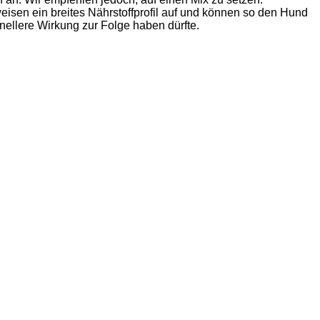
eisen ein breites Nährstoffprofil auf und können so den Hund
nellere Wirkung zur Folge haben dürfte.