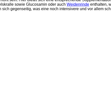
felskralle sowie Glucosamin oder auch
Weidenrinde
enthalten, w
n sich gegenseitig, was eine noch intensivere und vor allem sch