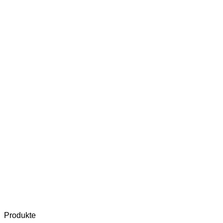
Produkte