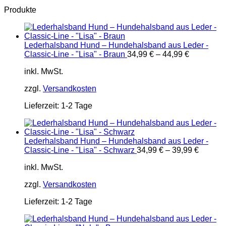
Produkte
Lederhalsband Hund – Hundehalsband aus Leder -
Classic-Line - "Lisa" - Braun
34,99
€
–
44,99
€
inkl. MwSt.
zzgl.
Versandkosten
Lieferzeit:
1-2 Tage
Lederhalsband Hund – Hundehalsband aus Leder -
Classic-Line - "Lisa" - Schwarz
34,99
€
–
39,99
€
inkl. MwSt.
zzgl.
Versandkosten
Lieferzeit:
1-2 Tage