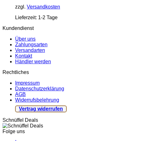
zzgl.
Versandkosten
Lieferzeit:
1-2 Tage
Kundendienst
Über uns
Zahlungsarten
Versandarten
Kontakt
Händler werden
Rechtliches
Impressum
Datenschutzerklärung
AGB
Widerrufsbelehrung
Vertrag widerrufen
Schnüffel Deals
Folge uns