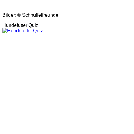
Bilder: © Schnüffelfreunde
Hundefutter Quiz