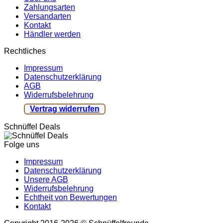
Zahlungsarten
Versandarten
Kontakt
Händler werden
Rechtliches
Impressum
Datenschutzerklärung
AGB
Widerrufsbelehrung
Vertrag widerrufen
Schnüffel Deals
Folge uns
Impressum
Datenschutzerklärung
Unsere AGB
Widerrufsbelehrung
Echtheit von Bewertungen
Kontakt