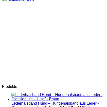
Produkte
Lederhalsband Hund – Hundehalsband aus Leder -