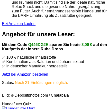
und krümeln nicht. Damit sind sie der ideale natürliche
Relax Snack und die gesunde Nahrungsergänzung
zum Futter. Auch für ernährungssensible Hunde und für
die BARF Ernährung als Zusatzfutter geeignet.
Bei Amazon kaufen
Angebot für unsere Leser:
Mit dem Code
Q446DG2E
sparen Sie heute
3,00 €
auf den
Kaufpreis der Innere Ruhe Drops.
✅ 100% natürliche Inhaltsstoffe
✅ Kombination aus Baldrian und Johanniskraut
✅ In deutscher Manufaktur hergestellt
Jetzt bei Amazon bestellen
Status:
Noch 21 Einlösungen möglich.
Bild: © Depositphotos.com / Chalabala
Hundefutter Quiz