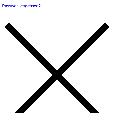
Passwort vergessen?