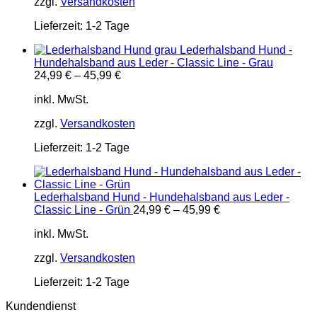
zzgl.
Versandkosten
Lieferzeit:
1-2 Tage
Lederhalsband Hund -
Hundehalsband aus Leder - Classic Line - Grau
24,99
€
–
45,99
€
inkl. MwSt.
zzgl.
Versandkosten
Lieferzeit:
1-2 Tage
Lederhalsband Hund - Hundehalsband aus Leder -
Classic Line - Grün
24,99
€
–
45,99
€
inkl. MwSt.
zzgl.
Versandkosten
Lieferzeit:
1-2 Tage
Kundendienst