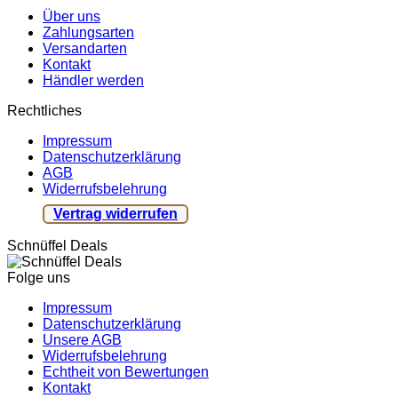
Über uns
Zahlungsarten
Versandarten
Kontakt
Händler werden
Rechtliches
Impressum
Datenschutzerklärung
AGB
Widerrufsbelehrung
Vertrag widerrufen
Schnüffel Deals
Folge uns
Impressum
Datenschutzerklärung
Unsere AGB
Widerrufsbelehrung
Echtheit von Bewertungen
Kontakt