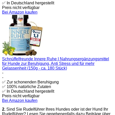
✅ In Deutschland hergestellt
Preis nicht verfügbar
Bei Amazon kaufen
Schnüffelfreunde Innere Ruhe I Nahrungsergänzungsmittel
für Hunde zur Beruhigung, Anti Stress und für mehr
Gelassenheit (150g - ca. 180 Stück)
-
-
✅ Zur schonenden Beruhigung
✅ 100% natürliche Zutaten
✅ In Deutschland hergestellt
Preis nicht verfügbar
Bei Amazon kaufen
2.
Sind Sie Rudelführer Ihres Hundes oder ist der Hund Ihr
Rudelführer? Lesen Sie gegebenenfalls dazu Beiträge über