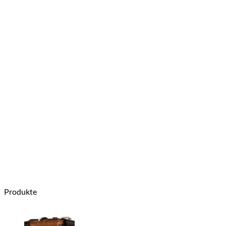
Produkte