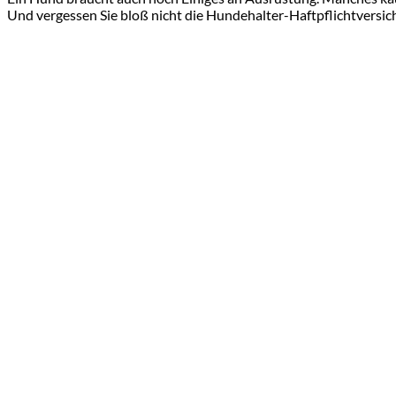
Und vergessen Sie bloß nicht die Hundehalter-Haftpflichtversic