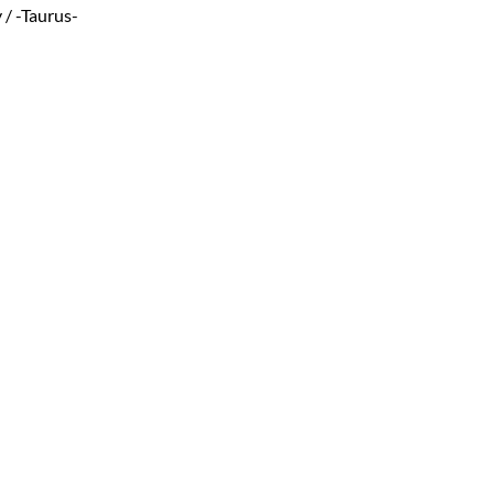
 / -Taurus-