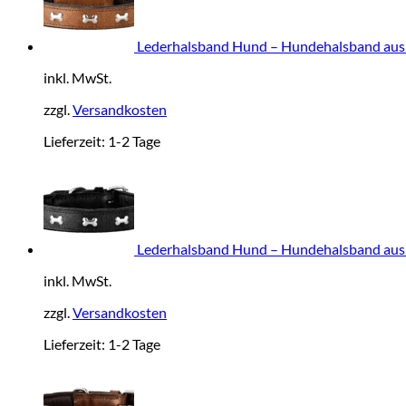
Lederhalsband Hund – Hundehalsband aus Led
inkl. MwSt.
zzgl.
Versandkosten
Lieferzeit:
1-2 Tage
Lederhalsband Hund – Hundehalsband aus Le
inkl. MwSt.
zzgl.
Versandkosten
Lieferzeit:
1-2 Tage