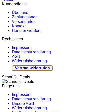
Kundendienst
Über uns
Zahlungsarten
Versandarten
Kontakt
Händler werden
Rechtliches
Impressum
Datenschutzerklärung
AGB
Widerrufsbelehrung
Vertrag widerrufen
Schnüffel Deals
Folge uns
Impressum
Datenschutzerklärung
Unsere AGB
Widerrufsbelehrung