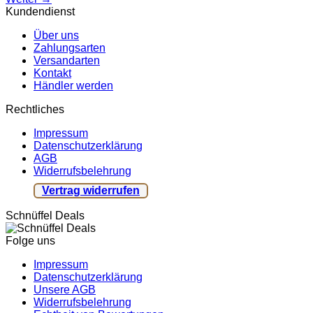
Kundendienst
Über uns
Zahlungsarten
Versandarten
Kontakt
Händler werden
Rechtliches
Impressum
Datenschutzerklärung
AGB
Widerrufsbelehrung
Vertrag widerrufen
Schnüffel Deals
Folge uns
Impressum
Datenschutzerklärung
Unsere AGB
Widerrufsbelehrung