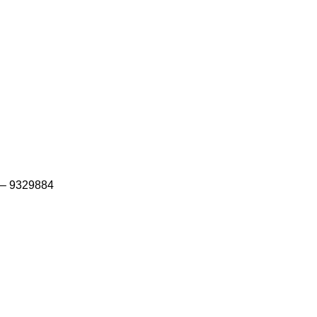
 – 9329884