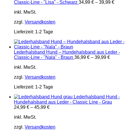
Classic-Line - "Lisa" - Schwarz
34,99
€
–
39,99
€
inkl. MwSt.
zzgl.
Versandkosten
Lieferzeit:
1-2 Tage
Lederhalsband Hund – Hundehalsband aus Leder -
Classic-Line - "Nala" - Braun
36,99
€
–
39,99
€
inkl. MwSt.
zzgl.
Versandkosten
Lieferzeit:
1-2 Tage
Lederhalsband Hund -
Hundehalsband aus Leder - Classic Line - Grau
24,99
€
–
45,99
€
inkl. MwSt.
zzgl.
Versandkosten