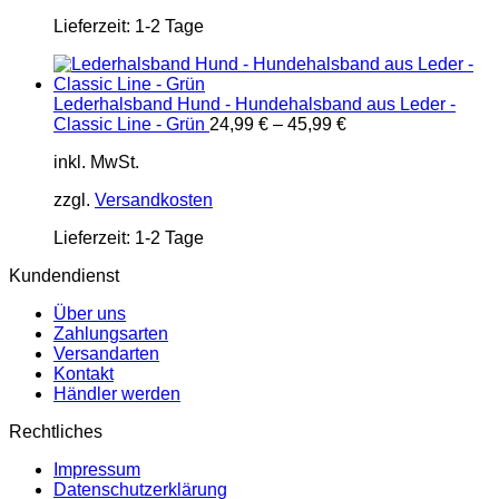
Lieferzeit:
1-2 Tage
Lederhalsband Hund - Hundehalsband aus Leder -
Classic Line - Grün
24,99
€
–
45,99
€
inkl. MwSt.
zzgl.
Versandkosten
Lieferzeit:
1-2 Tage
Kundendienst
Über uns
Zahlungsarten
Versandarten
Kontakt
Händler werden
Rechtliches
Impressum
Datenschutzerklärung