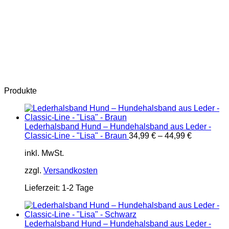
Produkte
Lederhalsband Hund – Hundehalsband aus Leder -
Classic-Line - "Lisa" - Braun
34,99
€
–
44,99
€
inkl. MwSt.
zzgl.
Versandkosten
Lieferzeit:
1-2 Tage
Lederhalsband Hund – Hundehalsband aus Leder -