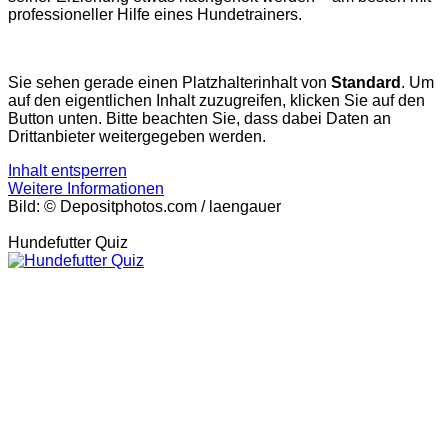
professioneller Hilfe eines Hundetrainers.
Sie sehen gerade einen Platzhalterinhalt von
Standard
. Um
auf den eigentlichen Inhalt zuzugreifen, klicken Sie auf den
Button unten. Bitte beachten Sie, dass dabei Daten an
Drittanbieter weitergegeben werden.
Inhalt entsperren
Weitere Informationen
Bild: © Depositphotos.com / laengauer
Hundefutter Quiz