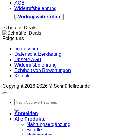
AGB
Widerrufsbelehrung
Vertrag widerrufen
Schnüffel Deals
Folge uns
Impressum
Datenschutzerklärung
Unsere AGB
Widerrufsbelehrung
Echtheit von Bewertungen
Kontakt
Copyright 2016-2026 © Schnüffelfreunde
Suchen
nach:
Anmelden
Alle Produkte
Nahrungsergänzung
Bundles