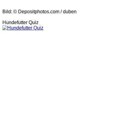
Bild: © Depositphotos.com / duben
Hundefutter Quiz