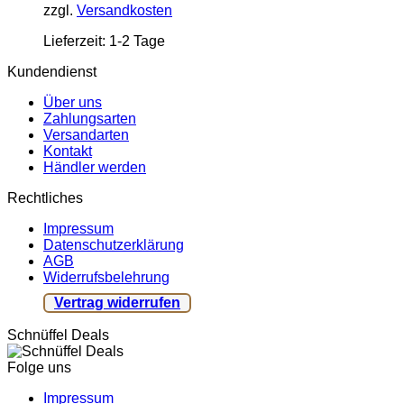
zzgl.
Versandkosten
Lieferzeit:
1-2 Tage
Kundendienst
Über uns
Zahlungsarten
Versandarten
Kontakt
Händler werden
Rechtliches
Impressum
Datenschutzerklärung
AGB
Widerrufsbelehrung
Vertrag widerrufen
Schnüffel Deals
Folge uns
Impressum