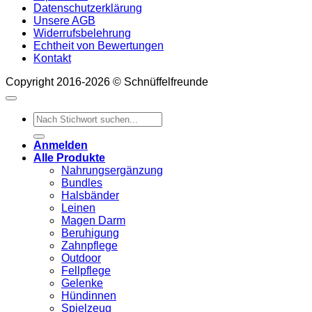
Datenschutzerklärung
Unsere AGB
Widerrufsbelehrung
Echtheit von Bewertungen
Kontakt
Copyright 2016-2026 © Schnüffelfreunde
Suchen
nach:
Anmelden
Alle Produkte
Nahrungsergänzung
Bundles
Halsbänder
Leinen
Magen Darm
Beruhigung
Zahnpflege
Outdoor
Fellpflege
Gelenke
Hündinnen
Spielzeug