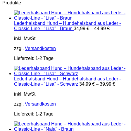
Produkte
Lederhalsband Hund – Hundehalsband aus Leder -
Classic-Line - "Lisa" - Braun
34,99
€
–
44,99
€
inkl. MwSt.
zzgl.
Versandkosten
Lieferzeit:
1-2 Tage
Lederhalsband Hund – Hundehalsband aus Leder -
Classic-Line - "Lisa" - Schwarz
34,99
€
–
39,99
€
inkl. MwSt.
zzgl.
Versandkosten
Lieferzeit:
1-2 Tage