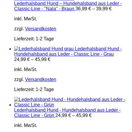
Lederhalsband Hund – Hundehalsband aus Leder -
Classic-Line - "Nala" - Braun
36,99
€
–
39,99
€
inkl. MwSt.
zzgl.
Versandkosten
Lieferzeit:
1-2 Tage
Lederhalsband Hund -
Hundehalsband aus Leder - Classic Line - Grau
24,99
€
–
45,99
€
inkl. MwSt.
zzgl.
Versandkosten
Lieferzeit:
1-2 Tage
Lederhalsband Hund - Hundehalsband aus Leder -
Classic Line - Grün
24,99
€
–
45,99
€
inkl. MwSt.