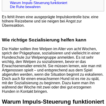
Warum Impuls-Steuerung funktioniert
Die Ruhe bewahren
Es fehlt ihnen eine ausgeprägte Impulskontrolle bzw. eine
höhere Reizebene und sie neigen bei Angst zur
Überreaktion.
Wie richtige Sozialisierung helfen kann
Die Halter sollten ihre Welpen im Alter von acht Wochen,
sprich der Prägephase, sozialisieren und vielleicht in einer
Hundeschule zur Welpengruppe anmelden. Es ist sehr
wichtig, den Welpen zu sozialisieren, bevor er das
Erwachsenenalter erreicht. Sie müssen lernen, wie man mit
Artgenossen spielt – und entsprechend aus dem Spiel
abgerufen werden, wenn die Situation beginnt zu eskalieren.
Doch auch für einen erwachsenen Hund ist es nie zu spät,
mit der Sozialisierung zu beginnen. Dazu kann man ihn
während der Woche mit zwei oder drei gut erzogenen
Hunden in Kontakt bringen.
Warum Impuls-Steuerung funktioniert