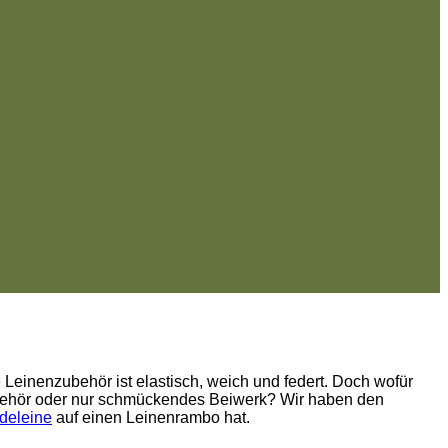
Leinenzubehör ist elastisch, weich und federt. Doch wofür
ubehör oder nur schmückendes Beiwerk? Wir haben den
deleine
auf einen Leinenrambo hat.