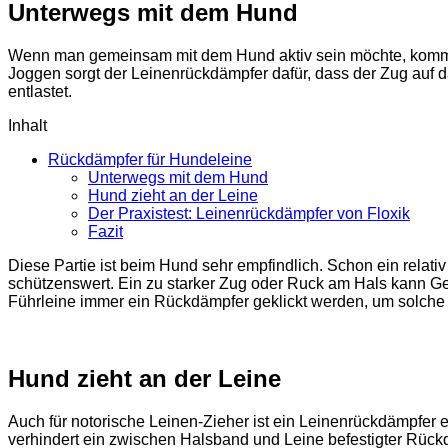
Unterwegs mit dem Hund
Wenn man gemeinsam mit dem Hund aktiv sein möchte, komm
Joggen sorgt der Leinenrückdämpfer dafür, dass der Zug auf 
entlastet.
Inhalt
Rückdämpfer für Hundeleine
Unterwegs mit dem Hund
Hund zieht an der Leine
Der Praxistest: Leinenrückdämpfer von Floxik
Fazit
Diese Partie ist beim Hund sehr empfindlich. Schon ein relat
schützenswert. Ein zu starker Zug oder Ruck am Hals kann Ge
Führleine immer ein Rückdämpfer geklickt werden, um solche
Hund zieht an der Leine
Auch für notorische Leinen-Zieher ist ein Leinenrückdämpfer 
verhindert ein zwischen Halsband und Leine befestigter Rück