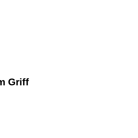
m Griff