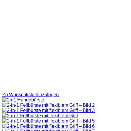
Zu Wunschliste hinzufügen