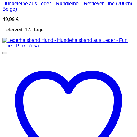
Hundeleine aus Leder – Rundleine – Retriever-Line (200cm,
Beige)
49,99
€
Lieferzeit:
1-2 Tage