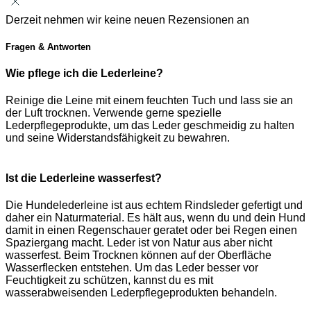
Derzeit nehmen wir keine neuen Rezensionen an
Fragen & Antworten
Wie pflege ich die Lederleine?
Reinige die Leine mit einem feuchten Tuch und lass sie an
der Luft trocknen. Verwende gerne spezielle
Lederpflegeprodukte, um das Leder geschmeidig zu halten
und seine Widerstandsfähigkeit zu bewahren.
Ist die Lederleine wasserfest?
Die Hundelederleine ist aus echtem Rindsleder gefertigt und
daher ein Naturmaterial. Es hält aus, wenn du und dein Hund
damit in einen Regenschauer geratet oder bei Regen einen
Spaziergang macht. Leder ist von Natur aus aber nicht
wasserfest. Beim Trocknen können auf der Oberfläche
Wasserflecken entstehen. Um das Leder besser vor
Feuchtigkeit zu schützen, kannst du es mit
wasserabweisenden Lederpflegeprodukten behandeln.