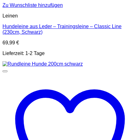
Zu Wunschliste hinzufügen
Leinen
Hundeleine aus Leder – Trainingsleine – Classic Line
(230cm, Schwarz)
69,99
€
Lieferzeit:
1-2 Tage