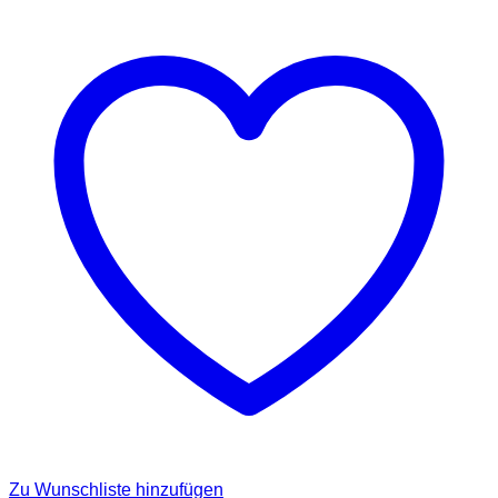
Zu Wunschliste hinzufügen