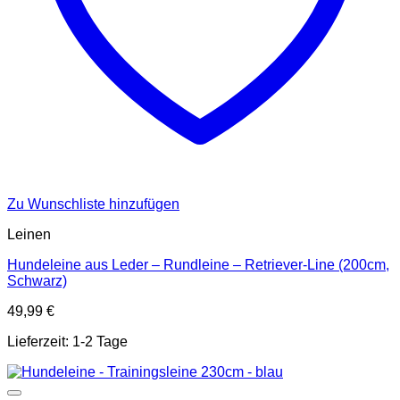
Zu Wunschliste hinzufügen
Leinen
Hundeleine aus Leder – Rundleine – Retriever-Line (200cm,
Schwarz)
49,99
€
Lieferzeit:
1-2 Tage