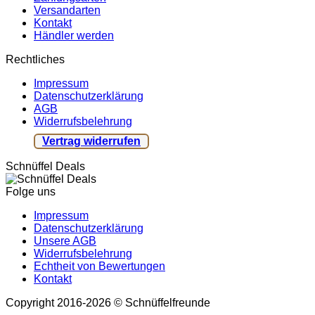
Versandarten
Kontakt
Händler werden
Rechtliches
Impressum
Datenschutzerklärung
AGB
Widerrufsbelehrung
Vertrag widerrufen
Schnüffel Deals
Folge uns
Impressum
Datenschutzerklärung
Unsere AGB
Widerrufsbelehrung
Echtheit von Bewertungen
Kontakt
Copyright 2016-2026 © Schnüffelfreunde