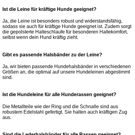
Ist die Leine für kräftige Hunde geeignet?
Ja, die Leine ist besonders robust und widerstandsfähig,
sodass sie auch für kräftige Hunde geeignet ist. Zudem sorgt
die gepolsterte Halteschlaufe für besonderen Haltekomfort,
selbst wenn dein Hund kräftig zieht.
Gibt es passende Halsbänder zu der Leine?
Ja, wir bieten passende Hundehalsbänder in verschiedenen
Größen an, die optimal auf unsere Hundeleinen abgestimmt
sind.
Ist die Hundeleine für alle Hunderassen geeignet?
Die Metallteile wie der Ring und die Schnalle sind aus
robustem Edelstahl gefertigt. Sie halten auch kräftigen Zug
aus.
Sind die Lederhalsbänder für alle Rassen geeignet?