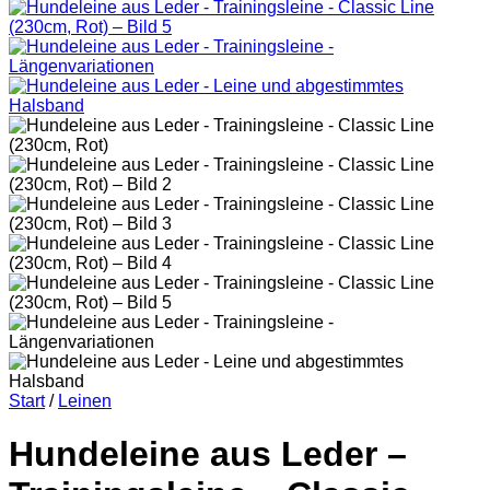
Start
/
Leinen
Hundeleine aus Leder –