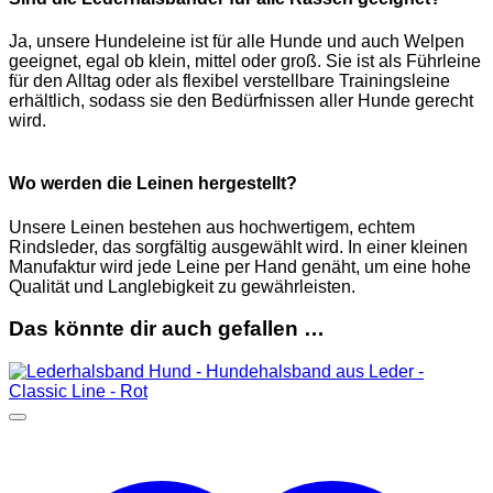
Ja, unsere Hundeleine ist für alle Hunde und auch Welpen
geeignet, egal ob klein, mittel oder groß. Sie ist als Führleine
für den Alltag oder als flexibel verstellbare Trainingsleine
erhältlich, sodass sie den Bedürfnissen aller Hunde gerecht
wird.
Wo werden die Leinen hergestellt?
Unsere Leinen bestehen aus hochwertigem, echtem
Rindsleder, das sorgfältig ausgewählt wird. In einer kleinen
Manufaktur wird jede Leine per Hand genäht, um eine hohe
Qualität und Langlebigkeit zu gewährleisten.
Das könnte dir auch gefallen …