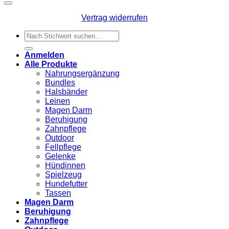
Vertrag widerrufen
Suchen
nach:
Anmelden
Alle Produkte
Nahrungsergänzung
Bundles
Halsbänder
Leinen
Magen Darm
Beruhigung
Zahnpflege
Outdoor
Fellpflege
Gelenke
Hündinnen
Spielzeug
Hundefutter
Tassen
Magen Darm
Beruhigung
Zahnpflege