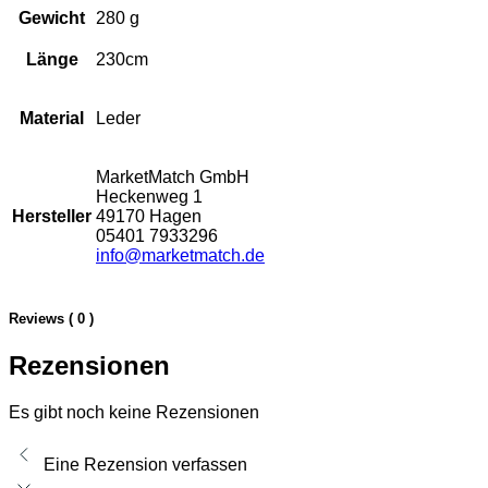
Gewicht
280 g
Länge
230cm
Material
Leder
MarketMatch GmbH
Heckenweg 1
Hersteller
49170 Hagen
05401 7933296
info@marketmatch.de
Reviews ( 0 )
Rezensionen
Es gibt noch keine Rezensionen
Eine Rezension verfassen