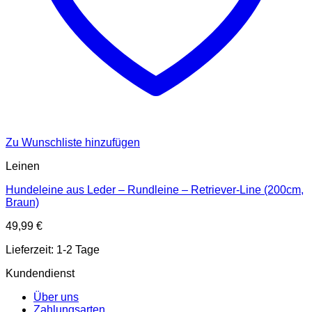
Zu Wunschliste hinzufügen
Leinen
Hundeleine aus Leder – Rundleine – Retriever-Line (200cm,
Braun)
49,99
€
Lieferzeit:
1-2 Tage
Kundendienst
Über uns
Zahlungsarten