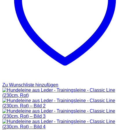
Zu Wunschliste hinzufügen