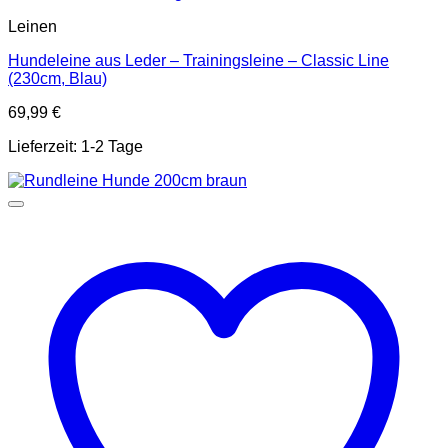
Leinen
Hundeleine aus Leder – Trainingsleine – Classic Line
(230cm, Blau)
69,99
€
Lieferzeit:
1-2 Tage