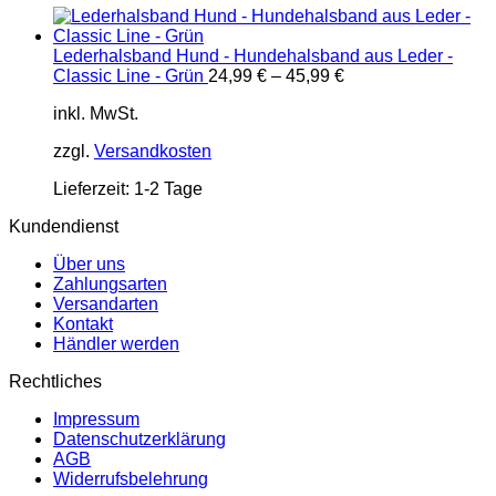
Lederhalsband Hund - Hundehalsband aus Leder -
Classic Line - Grün
24,99
€
–
45,99
€
inkl. MwSt.
zzgl.
Versandkosten
Lieferzeit:
1-2 Tage
Kundendienst
Über uns
Zahlungsarten
Versandarten
Kontakt
Händler werden
Rechtliches
Impressum
Datenschutzerklärung
AGB
Widerrufsbelehrung