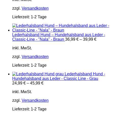
zzgl.
Versandkosten
Lieferzeit:
1-2 Tage
Lederhalsband Hund – Hundehalsband aus Leder -
Classic-Line - "Nala" - Braun
36,99
€
–
39,99
€
inkl. MwSt.
zzgl.
Versandkosten
Lieferzeit:
1-2 Tage
Lederhalsband Hund -
Hundehalsband aus Leder - Classic Line - Grau
24,99
€
–
45,99
€
inkl. MwSt.
zzgl.
Versandkosten
Lieferzeit:
1-2 Tage