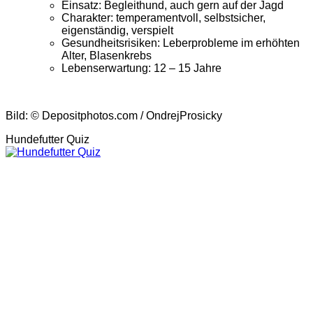
Einsatz: Begleithund, auch gern auf der Jagd
Charakter: temperamentvoll, selbstsicher,
eigenständig, verspielt
Gesundheitsrisiken: Leberprobleme im erhöhten
Alter, Blasenkrebs
Lebenserwartung: 12 – 15 Jahre
Bild: © Depositphotos.com / OndrejProsicky
Hundefutter Quiz