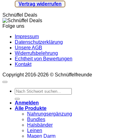
Vertrag widerrufen
Schnüffel Deals
Folge uns
Impressum
Datenschutzerklärung
Unsere AGB
Widerrufsbelehrung
Echtheit von Bewertungen
Kontakt
Copyright 2016-2026 © Schnüffelfreunde
Suchen
nach:
Anmelden
Alle Produkte
Nahrungsergänzung
Bundles
Halsbänder
Leinen
Magen Darm