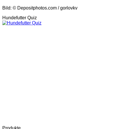
Bild: © Depositphotos.com / gorlovkv
Hundefutter Quiz
Produkte