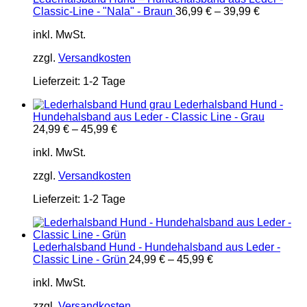
Classic-Line - "Nala" - Braun
36,99
€
–
39,99
€
inkl. MwSt.
zzgl.
Versandkosten
Lieferzeit:
1-2 Tage
Lederhalsband Hund -
Hundehalsband aus Leder - Classic Line - Grau
24,99
€
–
45,99
€
inkl. MwSt.
zzgl.
Versandkosten
Lieferzeit:
1-2 Tage
Lederhalsband Hund - Hundehalsband aus Leder -
Classic Line - Grün
24,99
€
–
45,99
€
inkl. MwSt.
zzgl.
Versandkosten