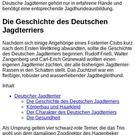
Deutsche Jagdterrier gehört nur in erfahrene Hände und
benötigt eine entsprechende Jagdhundeausbildung.
Die Geschichte des Deutschen
Jagdterriers
Nachdem sich einige Angehörige eines Foxterrier-Clubs kurz
nach dem Ersten Weltkrieg abwandten, sollte die Geschichte
des Deutschen Jagdterriers beginnen. Rudolf Frieß, Walter
Zangenberg und Carl-Erich Grünewald wollten einen
eigenen Jagdterrier züchten, der alle bisherigen Jagdterrier-
Rassen in den Schatten stellt. Das Zuchtziel war ein
fleißiger, robuster und wasserliebender Jagdbegleithund.
Inhalt
Deutscher Jagdterrier
Die Geschichte des Deutschen Jagdterriers
Körperbau und Haarkleid
Der Charakter des Deutschen Jagdterriers
Die Gesundheit
Als Ursprung gelten vier schwarz-rote Terrier, die das Trio
wohl von dem damaligen Zoodirektor des Hagenbeker