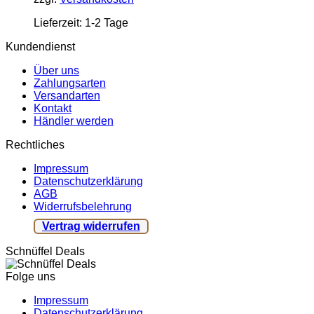
Lieferzeit:
1-2 Tage
Kundendienst
Über uns
Zahlungsarten
Versandarten
Kontakt
Händler werden
Rechtliches
Impressum
Datenschutzerklärung
AGB
Widerrufsbelehrung
Vertrag widerrufen
Schnüffel Deals
Folge uns
Impressum
Datenschutzerklärung