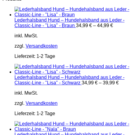
Lederhalsband Hund – Hundehalsband aus Leder -
Classic-Line - "Lisa" - Braun
34,99
€
–
44,99
€
inkl. MwSt.
zzgl.
Versandkosten
Lieferzeit:
1-2 Tage
Lederhalsband Hund – Hundehalsband aus Leder -
Classic-Line - "Lisa" - Schwarz
34,99
€
–
39,99
€
inkl. MwSt.
zzgl.
Versandkosten
Lieferzeit:
1-2 Tage
Lederhalsband Hund – Hundehalsband aus Leder -