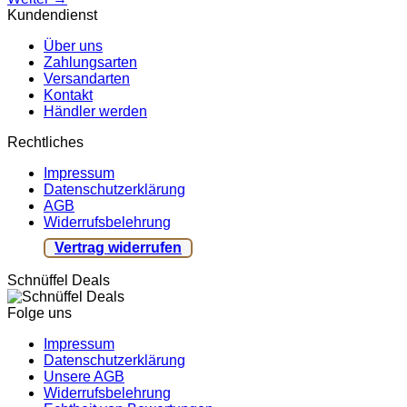
Kundendienst
Über uns
Zahlungsarten
Versandarten
Kontakt
Händler werden
Rechtliches
Impressum
Datenschutzerklärung
AGB
Widerrufsbelehrung
Vertrag widerrufen
Schnüffel Deals
Folge uns
Impressum
Datenschutzerklärung
Unsere AGB
Widerrufsbelehrung