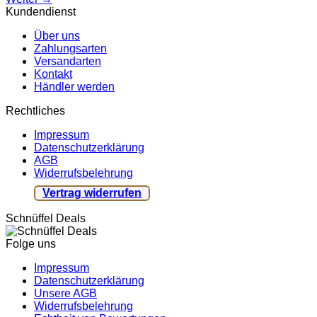
Kundendienst
Über uns
Zahlungsarten
Versandarten
Kontakt
Händler werden
Rechtliches
Impressum
Datenschutzerklärung
AGB
Widerrufsbelehrung
Vertrag widerrufen
Schnüffel Deals
Folge uns
Impressum
Datenschutzerklärung
Unsere AGB
Widerrufsbelehrung