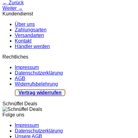
←
Zurück
Weiter
→
Kundendienst
Über uns
Zahlungsarten
Versandarten
Kontakt
Händler werden
Rechtliches
Impressum
Datenschutzerklärung
AGB
Widerrufsbelehrung
Vertrag widerrufen
Schnüffel Deals
Folge uns
Impressum
Datenschutzerklärung
Unsere AGB