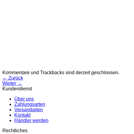
Kommentare und Trackbacks sind derzeit geschlossen.
←
Zurück
Weiter
→
Kundendienst
Über uns
Zahlungsarten
Versandarten
Kontakt
Händler werden
Rechtliches