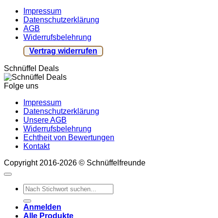
Impressum
Datenschutzerklärung
AGB
Widerrufsbelehrung
Vertrag widerrufen
Schnüffel Deals
Folge uns
Impressum
Datenschutzerklärung
Unsere AGB
Widerrufsbelehrung
Echtheit von Bewertungen
Kontakt
Copyright 2016-2026 © Schnüffelfreunde
Suchen
nach:
Anmelden
Alle Produkte