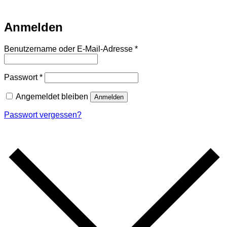
Email
Auf Warteliste setzen
Anmelden
Erforderlich
Benutzername oder E-Mail-Adresse
*
Erforderlich
Passwort
*
Angemeldet bleiben
Anmelden
Passwort vergessen?