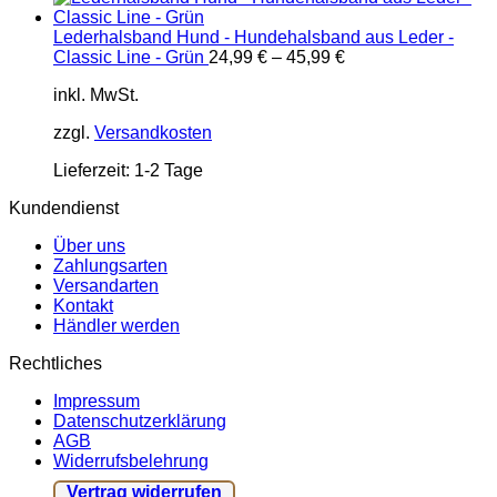
Lederhalsband Hund - Hundehalsband aus Leder -
Classic Line - Grün
24,99
€
–
45,99
€
inkl. MwSt.
zzgl.
Versandkosten
Lieferzeit:
1-2 Tage
Kundendienst
Über uns
Zahlungsarten
Versandarten
Kontakt
Händler werden
Rechtliches
Impressum
Datenschutzerklärung
AGB
Widerrufsbelehrung
Vertrag widerrufen