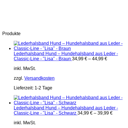
Produkte
Lederhalsband Hund – Hundehalsband aus Leder -
Classic-Line - "Lisa" - Braun
34,99
€
–
44,99
€
inkl. MwSt.
zzgl.
Versandkosten
Lieferzeit:
1-2 Tage
Lederhalsband Hund – Hundehalsband aus Leder -
Classic-Line - "Lisa" - Schwarz
34,99
€
–
39,99
€
inkl. MwSt.