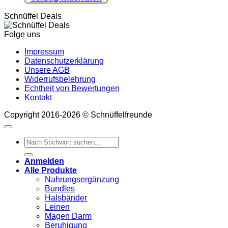
Schnüffel Deals
Folge uns
Impressum
Datenschutzerklärung
Unsere AGB
Widerrufsbelehrung
Echtheit von Bewertungen
Kontakt
Copyright 2016-2026 © Schnüffelfreunde
Suchen
nach:
Anmelden
Alle Produkte
Nahrungsergänzung
Bundles
Halsbänder
Leinen
Magen Darm
Beruhigung